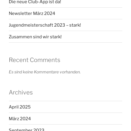
Die neue Club-App ist da!
Newsletter März 2024
Jugendmeisterschaft 2023 – stark!
Zusammen sind wir stark!
Recent Comments
Es sind keine Kommentare vorhanden.
Archives
April 2025
März 2024
September 2023