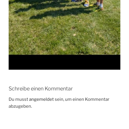
Schreibe einen Kommentar
Du musst
angemeldet
sein, um einen Kommentar
abzugeben.