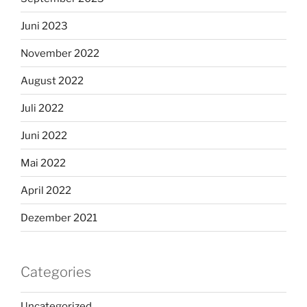
Juni 2023
November 2022
August 2022
Juli 2022
Juni 2022
Mai 2022
April 2022
Dezember 2021
Categories
Uncategorized