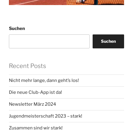
Suchen
Suchen
Recent Posts
Nicht mehr lange, dann geht’s los!
Die neue Club-App ist da!
Newsletter März 2024
Jugendmeisterschaft 2023 – stark!
Zusammen sind wir stark!