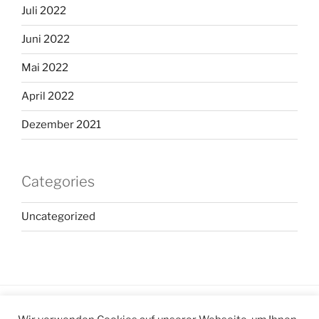
Juli 2022
Juni 2022
Mai 2022
April 2022
Dezember 2021
Categories
Uncategorized