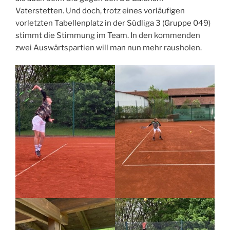
Vaterstetten. Und doch, trotz eines vorläufigen
vorletzten Tabellenplatz in der Südliga 3 (Gruppe 049)
stimmt die Stimmung im Team. In den kommenden
zwei Auswärtspartien will man nun mehr rausholen.