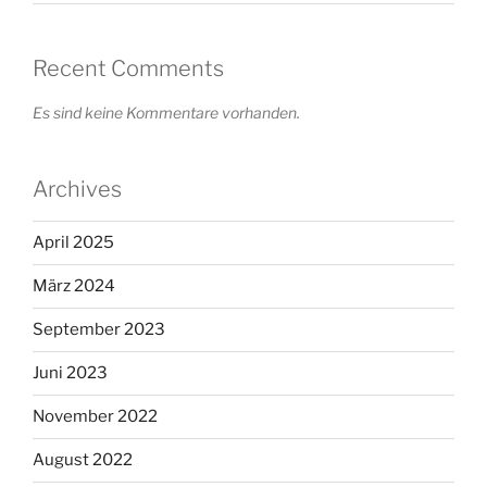
Recent Comments
Es sind keine Kommentare vorhanden.
Archives
April 2025
März 2024
September 2023
Juni 2023
November 2022
August 2022